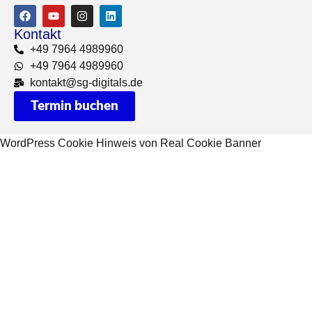
Kontakt
+49 7964 4989960
+49 7964 4989960
kontakt@sg-digitals.de
Termin buchen
WordPress Cookie Hinweis von Real Cookie Banner