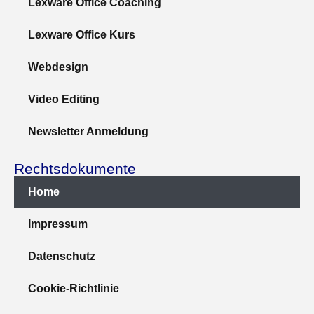
Lexware Office Coaching
Lexware Office Kurs
Webdesign
Video Editing
Newsletter Anmeldung
Rechtsdokumente
Home
Impressum
Datenschutz
Cookie-Richtlinie