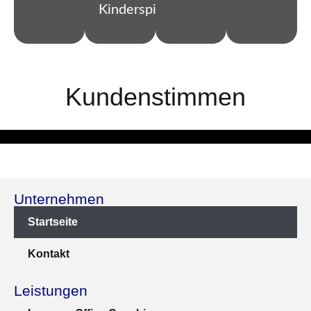
Kinderspiel.
Kundenstimmen
Unternehmen
Startseite
Kontakt
Leistungen